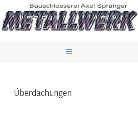
Überdachungen